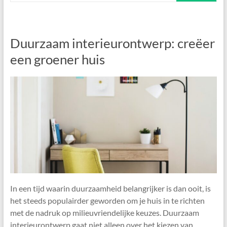
Duurzaam interieurontwerp: creëer
een groener huis
In een tijd waarin duurzaamheid belangrijker is dan ooit, is
het steeds populairder geworden om je huis in te richten
met de nadruk op milieuvriendelijke keuzes. Duurzaam
interieurontwerp gaat niet alleen over het kiezen van